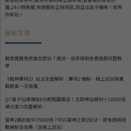
護,24小時客服,有遊戲有正妹荷官,而且出金不囉嗦！就等
你來玩！
最新文章
戰意覺醒老虎機怎麼玩？連消、倍率球與免費遊戲完整教
學
《戰神賽特2》玩法全面解析：賽特2 機制、線上試玩與實
戰節奏一次搞懂
QT電子仙境傳說6元輕鬆翻萬倍！北歐神話題材＋10000倍
爆分潛力完整解析
雷神2真的能中25000倍？RSG雷神之錘2玩法、買免遊與倍
數機制全攻略（含線上試玩）